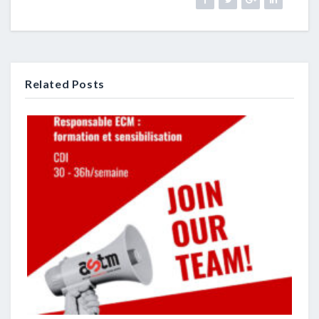
Related Posts