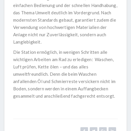
einfachen Bedienung und der schnellen Handhabung,
das Thema Umwelt deutlich im Vordergrund. Nach
modernsten Standards gebaut, garantiert zudem die
Verwendung von hochwertigen Materialien der
Anlage nicht nur Zuverlässigkeit, sondern auch
Langlebigkeit.
Die Station ermöglich, in wenigen Schritten alle
wichtigen Arbeiten am Rad zu erledigen: Waschen,
Luft prüfen, Kette ölen – und das alles
umweltfreundlich. Denn die beim Waschen
anfallenden Öl und Schmierreste versickern nicht im
Boden, sondern werden in einem Auffangbecken
gesammelt und anschließend fachgerecht entsorgt.