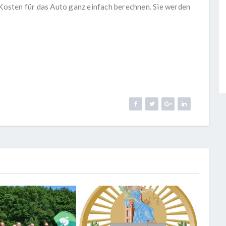
osten für das Auto ganz einfach berechnen. Sie werden