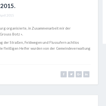
 2015.
pril 2015
g organisierte, in Zusammenarbeit mir der
Grouss Botz ».
ng der Straßen, Feldwegen und Flussufern achtlos
ie fleißigen Helfer wurden von der Gemeindeverwaltung