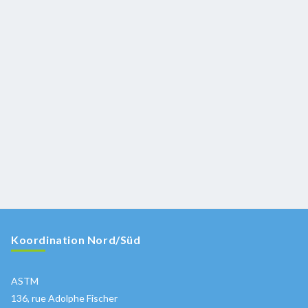
Koordination Nord/Süd
ASTM
136, rue Adolphe Fischer