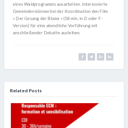
eines Waldprogramms ausarbeiten. Interessierte
Gemeinden können bei der Koordination den Film
« Der Gesang der Blume » (58 min, in D oder F-
Version) für eine abendliche Vorführung mit
anschließender Debatte ausleihen.
Related Posts