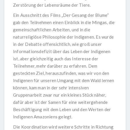
Zerstörung der Lebensräume der Tiere.
Ein Ausschnitt des Films „Der Gesang der Blume“
gab den Teilnehmen einen Einblick in die Mingas, die
gemeinschaftlichen Arbeiten, und in die
naturreligiöse Philosophie der Indigenen. Es wurde
in der Debatte offensichtlich, wie groß unser
Informationsdefizit über das Leben der Indigenen
ist, aber gleichzeitig auch das Interesse der
Teilnehmer, mehr darüber zu erfahren. Dem
gesteckten Ziel, herauszufinden, was wir von den
Indigenen für unseren Umgang mit dem Wald lernen
können, kam man in der sehr intensiven
Gruppenarbeit zwar nur ein kleines Stück näher,
dafür aber ist der Samen für eine weitergehende
Beschäftigung mit dem Leben und den Werten der
Indigenen Amazoniens gelegt.
Die Koordination wird weitere Schritte in Richtung