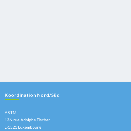
Koordination Nord/Süd
ASTM
136, rue Adolphe Fischer
L-1521 Luxembourg