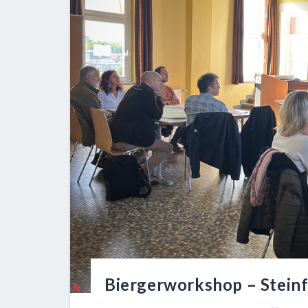
Biergerworkshop – Steinf