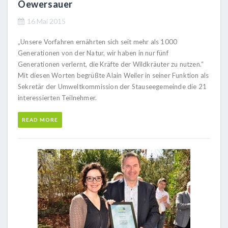
Öewersauer
16 Mai 2015
„Unsere Vorfahren ernährten sich seit mehr als 1000
Generationen von der Natur, wir haben in nur fünf
Generationen verlernt, die Kräfte der Wildkräuter zu nutzen.“
Mit diesen Worten begrüßte Alain Weiler in seiner Funktion als
Sekretär der Umweltkommission der Stauseegemeinde die 21
interessierten Teilnehmer.
READ MORE