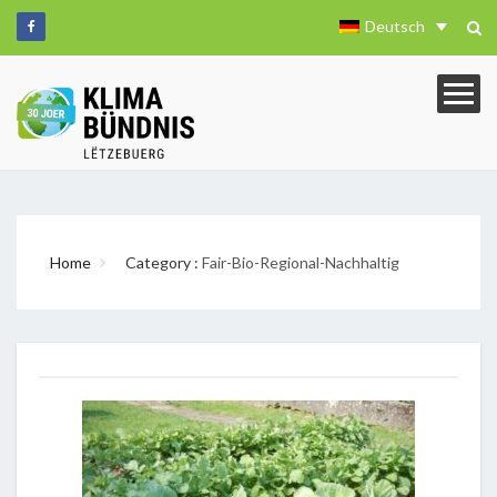
Deutsch
Home
Category :
Fair-Bio-Regional-Nachhaltig