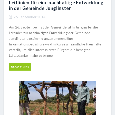
Leitlinien für eine nachhaltige Entwicklung
in der Gemeinde Junglinster
26 September 2014
Am 26. September hat der Gemeinderat in Junglinster die
Leitlinien zur nachhaltigen Entwicklung der Gemeinde
Junglinster einstimmig angenommen. Eine
Informationsbroschüre wird in Kürze an sämtliche Haushalte
verteilt, um allen interessierten Bürgern die besagten
Leitgedanken nahe zu bringen.
READ MORE