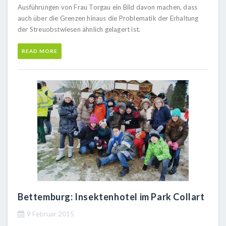
Ausführungen von Frau Torgau ein Bild davon machen, dass
auch über die Grenzen hinaus die Problematik der Erhaltung
der Streuobstwiesen ähnlich gelagert ist.
READ MORE
Bettemburg: Insektenhotel im Park Collart
9 Februar 2015