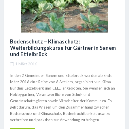
Bodenschutz = Klimaschutz:
Weiterbildungskurse für Gärtner in Sanem
und Ettelbrück
1 März 2016
In den 2 Gemeinden Sanem und Ettelbrück werden ab Ende
März 2016 eine Reihe von 6 Ateliers, organisiert vun Klima-
Bündnis Lëtzebuerg und CELL, angeboten. Sie wenden sich an
Hobbygärtner, Verantwortliche von Schul- und
Gemeinschaftsgärten sowie Mitarbeiter der Kommunen. Es
geht darum, das Wissen um den Zusammenhang zwischen
Bodenschutz und Klimaschutz, Bodenfruchtbarkeit usw. zu
verbreiten und praktisch zur Anwendung zu bringen.