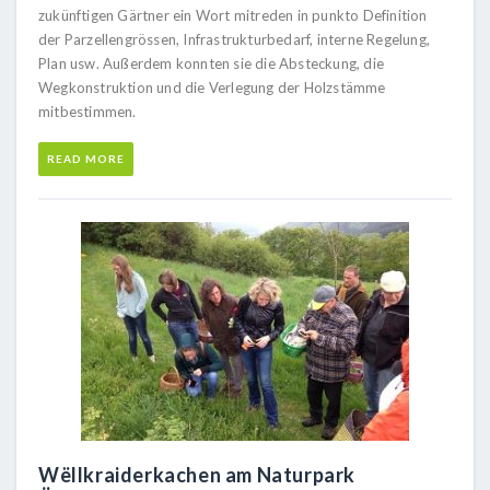
zukünftigen Gärtner ein Wort mitreden in punkto Definition
der Parzellengrössen, Infrastrukturbedarf, interne Regelung,
Plan usw. Außerdem konnten sie die Absteckung, die
Wegkonstruktion und die Verlegung der Holzstämme
mitbestimmen.
READ MORE
Wëllkraiderkachen am Naturpark