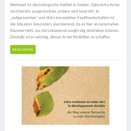
Weltweit ist die biologische Vielfalt in Gefahr. Zahlreiche Arten
sind bereits ausgestorben, andere sind bedroht. In
„aufgeräumten“ und dicht besiedelten Stadtlandschaften ist
die Situation besonders alarmierend, da es hier an naturnahen
Räumen fehlt, wo die Lebewesen langfristig überleben können.
Deshalb ist es wichtig, diesen Arten Nisthilfen zu schaffen.
READ MORE