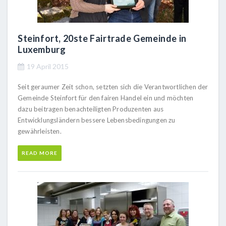
Steinfort, 20ste Fairtrade Gemeinde in
Luxemburg
19 April 2015
Seit geraumer Zeit schon, setzten sich die Verantwortlichen der
Gemeinde Steinfort für den fairen Handel ein und möchten
dazu beitragen benachteiligten Produzenten aus
Entwicklungsländern bessere Lebensbedingungen zu
gewährleisten.
READ MORE