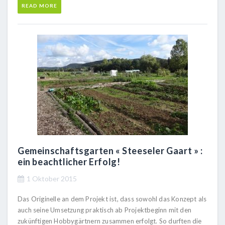
READ MORE
Gemeinschaftsgarten « Steeseler Gaart » :
ein beachtlicher Erfolg!
1 Oktober 2015
Das Originelle an dem Projekt ist, dass sowohl das Konzept als
auch seine Umsetzung praktisch ab Projektbeginn mit den
zukünftigen Hobbygärtnern zusammen erfolgt. So durften die