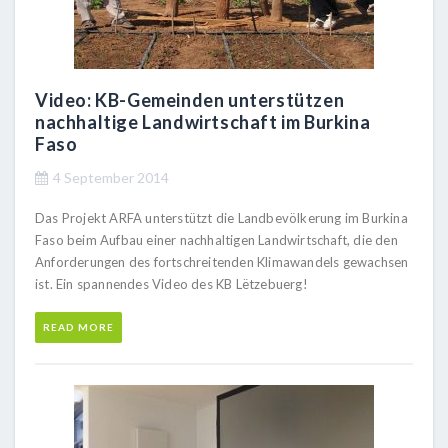
Video: KB-Gemeinden unterstützen
nachhaltige Landwirtschaft im Burkina
Faso
4 September 2014
Das Projekt ARFA unterstützt die Landbevölkerung im Burkina
Faso beim Aufbau einer nachhaltigen Landwirtschaft, die den
Anforderungen des fortschreitenden Klimawandels gewachsen
ist. Ein spannendes Video des KB Lëtzebuerg!
READ MORE