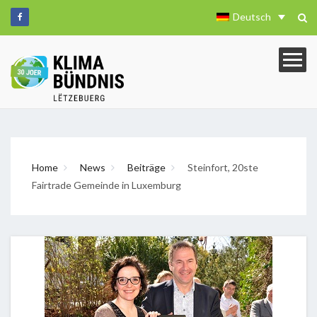
Deutsch
Home
News
Beiträge
Steinfort, 20ste
Fairtrade Gemeinde in Luxemburg