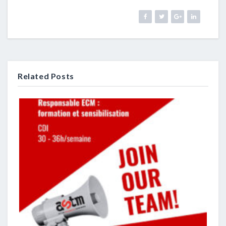
Related Posts