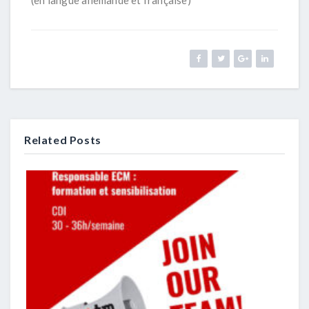
Related Posts