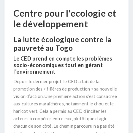
Centre pour l'ecologie et
le développement
La lutte écologique contre la
pauvreté au Togo
Le CED prend en compte les problèmes
socio-économiques tout en gérant
l’environnement
Depuis le dernier projet, le CED a fait de la
promotion des « filières de production » sa nouvelle
vision d’action. Une première action s’est consacrée
aux cultures maraîchères, notamment le chou et le
haricot vert. Cela a permis au CED d’inciter les
acteurs à coopérer entre eux, plutôt que d’agir
chacun de son côté. Le chemin parcouru n’a pas été