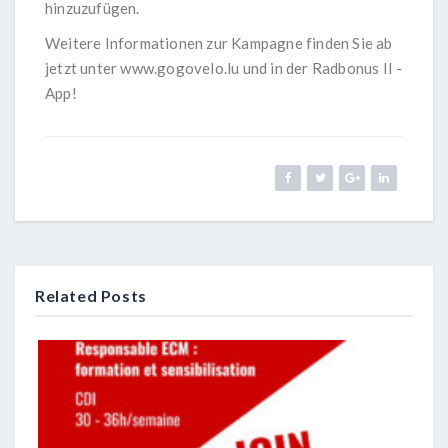
hinzuzufügen.
Weitere Informationen zur Kampagne finden Sie ab
jetzt unter
www.gogovelo.lu
und in der Radbonus II -
App!
Related Posts