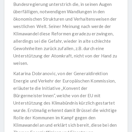
Bundesregierung unterstrich die, in seinen Augen
überfälligen, notwendigen Wandlungen in den
ökonomischen Strukturen und Verhaltensweisen der
westlichen Welt. Seiner Meinung nach werde der
Klimawandel diese Reformen geradezu erzwingen,
allerdings sei die Gefahr, wieder in alte schlechte
Gewohnheiten zurück zufallen, z.B. durch eine
Unterstützung der Atomkraft, nicht von der Hand zu
weisen.
Katarina Dobranovic, von der Generaldirektion
Energie und Verkehr der Europäischen Kommission,
erläuterte die Initiative „Konvent der
BürgermeisterInnen“, welche von der EU mit
Unterstützung des Klimabündnis kürzlich gestartet
wurde. Erstmalig erkennt damit Brüssel die wichtige
Rolle der Kommunen im Kampf gegen den
Klimawandel an und erklärt sich bereit, diese bei den