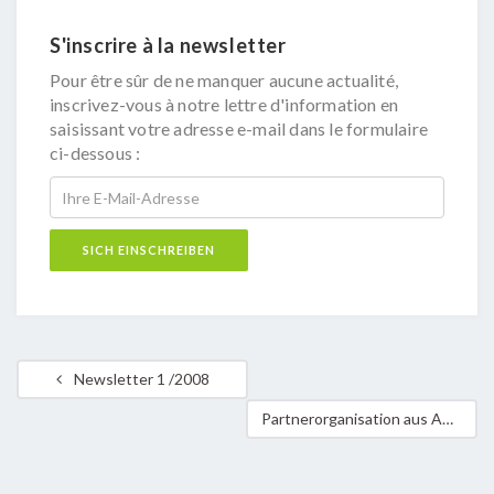
S'inscrire à la newsletter
Pour être sûr de ne manquer aucune actualité,
inscrivez-vous à notre lettre d'information en
saisissant votre adresse e-mail dans le formulaire
ci-dessous :
Newsletter 1 /2008
Partnerorganisation aus Amazonien mit hohem Preis ausgezeichnet