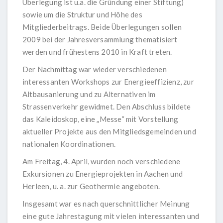
Überlegung ist u.a. die Gründung einer Stiftung)
sowie um die Struktur und Höhe des
Mitgliederbeitrags. Beide Überlegungen sollen
2009 bei der Jahresversammlung thematisiert
werden und frühestens 2010 in Kraft treten.
Der Nachmittag war wieder verschiedenen
interessanten Workshops zur Energieeffizienz, zur
Altbausanierung und zu Alternativen im
Strassenverkehr gewidmet. Den Abschluss bildete
das Kaleidoskop, eine „Messe“ mit Vorstellung
aktueller Projekte aus den Mitgliedsgemeinden und
nationalen Koordinationen.
Am Freitag, 4. April, wurden noch verschiedene
Exkursionen zu Energieprojekten in Aachen und
Herleen, u. a. zur Geothermie angeboten.
Insgesamt war es nach querschnittlicher Meinung
eine gute Jahrestagung mit vielen interessanten und