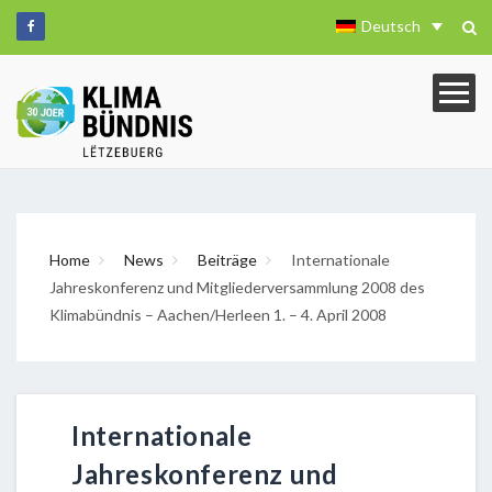
Deutsch
Home
News
Beiträge
Internationale
Jahreskonferenz und Mitgliederversammlung 2008 des
Klimabündnis – Aachen/Herleen 1. – 4. April 2008
Internationale
Jahreskonferenz und