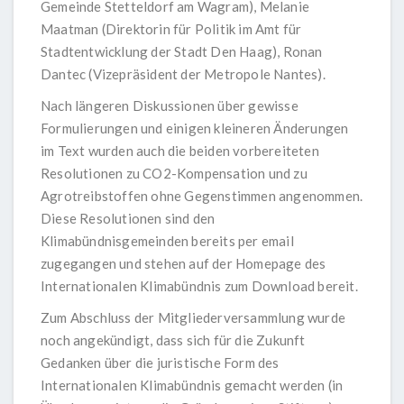
Gemeinde Stetteldorf am Wagram), Melanie
Maatman (Direktorin für Politik im Amt für
Stadtentwicklung der Stadt Den Haag), Ronan
Dantec (Vizepräsident der Metropole Nantes).
Nach längeren Diskussionen über gewisse
Formulierungen und einigen kleineren Änderungen
im Text wurden auch die beiden vorbereiteten
Resolutionen zu CO2-Kompensation und zu
Agrotreibstoffen ohne Gegenstimmen angenommen.
Diese Resolutionen sind den
Klimabündnisgemeinden bereits per email
zugegangen und stehen auf der Homepage des
Internationalen Klimabündnis zum Download bereit.
Zum Abschluss der Mitgliederversammlung wurde
noch angekündigt, dass sich für die Zukunft
Gedanken über die juristische Form des
Internationalen Klimabündnis gemacht werden (in