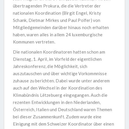
übertragenden Prokura, die die Vertreter der
nationalen Koordination (Birgit Engel, Kristy
Schank, Dietmar Mirkes und Paul Polfer) von
Mitgliedgemeinden darüber hinaus noch erhalten
haben, waren alles in allem 24 luxemburgische
Kommunen vertreten.
Die nationalen Koordinatoren hatten schon am
Dienstag, 1. April, im Vorfeld der eigentlichen
Jahreskonferenz, die Möglichkeit, sich
auszutauschen und über wichtige Vorkommnisse
zuhause zu berichten. Dabei wurde unter anderem
auch auf den Wechsel in der Koordination des
Klimabündnis Lëtzebuerg eingegangen. Auch die
rezenten Entwicklungen in den Niederlanden,
Österreich, Italien und Deutschland waren Themen
bei dieser Zusammenkunft. Zudem wurde eine
Einigung mit dem Schweizer Koordinator über einen