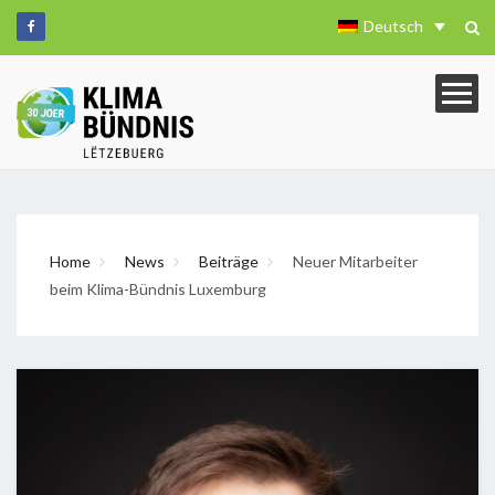
Deutsch
Home
News
Beiträge
Neuer Mitarbeiter
beim Klima-Bündnis Luxemburg