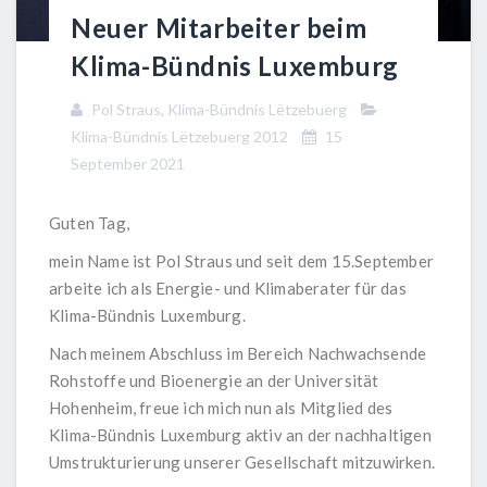
Neuer Mitarbeiter beim
Klima-Bündnis Luxemburg
Pol Straus, Klima-Bündnis Lëtzebuerg
Klima-Bündnis Lëtzebuerg 2012
15
September 2021
Guten Tag,
mein Name ist Pol Straus und seit dem 15.September
arbeite ich als Energie- und Klimaberater für das
Klima-Bündnis Luxemburg.
Nach meinem Abschluss im Bereich Nachwachsende
Rohstoffe und Bioenergie an der Universität
Hohenheim, freue ich mich nun als Mitglied des
Klima-Bündnis Luxemburg aktiv an der nachhaltigen
Umstrukturierung unserer Gesellschaft mitzuwirken.