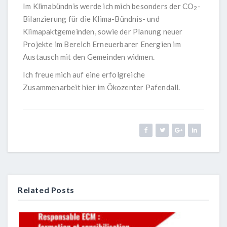
Im Klimabündnis werde ich mich besonders der CO
-
2
Bilanzierung für die Klima-Bündnis- und
Klimapaktgemeinden, sowie der Planung neuer
Projekte im Bereich Erneuerbarer Energien im
Austausch mit den Gemeinden widmen.
Ich freue mich auf eine erfolgreiche
Zusammenarbeit hier im Ökozenter Pafendall.
Related Posts