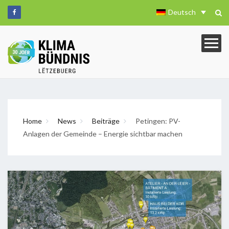
Deutsch
Home
News
Beiträge
Petingen: PV-
Anlagen der Gemeinde – Energie sichtbar machen