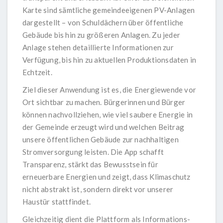
Karte sind sämtliche gemeindeeigenen PV-Anlagen
dargestellt – von Schuldächern über öffentliche
Gebäude bis hin zu größeren Anlagen. Zu jeder
Anlage stehen detaillierte Informationen zur
Verfügung, bis hin zu aktuellen Produktionsdaten in
Echtzeit.
Ziel dieser Anwendung ist es, die Energiewende vor
Ort sichtbar zu machen. Bürgerinnen und Bürger
können nachvollziehen, wie viel saubere Energie in
der Gemeinde erzeugt wird und welchen Beitrag
unsere öffentlichen Gebäude zur nachhaltigen
Stromversorgung leisten. Die App schafft
Transparenz, stärkt das Bewusstsein für
erneuerbare Energien und zeigt, dass Klimaschutz
nicht abstrakt ist, sondern direkt vor unserer
Haustür stattfindet.
Gleichzeitig dient die Plattform als Informations-