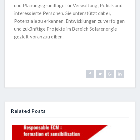
und Planungsgrundlage für Verwaltung, Politik und
interessierte Personen. Sie unterstützt dabei,
Potenziale zu erkennen, Entwicklungen zu verfolgen
und zukünftige Projekte im Bereich Solarenergie
gezielt voranzutreiben.
Related Posts