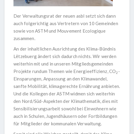
Der Verwaltungsrat der neuen asbl setzt sich dann
auch folgerichtig aus Vertretern von 10 Gemeinden
sowie von ASTM und Mouvement Ecologique
zusammen.
An der inhaltlichen Ausrichtung des Klima-Bündnis
Lëtzebuerg ändert sich dadurch nichts. Wir werden
weiterhin mit und in unseren Mitgliedsgemeinden
Projekte rundum Themen wie Energieeffizienz, CO
-
2
Einsparungen, Anpassung an den Klimawandel,
sanfte Mobilität, klimagerechte Ernährung anbieten.
Und die Kollegen der ASTM widmen sich weiterhin
den Nord/Süd-Aspekten der Klimathematik, dies mit
Sensibilisierungsarbeit sowohl bei Einwohnern wie
auch in Schulen, Jugendhäusern oder Fortbildungen
für Mitglieder der kommunalen Verwaltung.