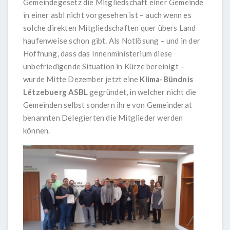
Gemeindegesetz die Mitgliedschaft einer Gemeinde
in einer asbl nicht vorgesehen ist – auch wenn es
solche direkten Mitgliedschaften quer übers Land
haufenweise schon gibt. Als Notlösung – und in der
Hoffnung, dass das Innenministerium diese
unbefriedigende Situation in Kürze bereinigt –
wurde Mitte Dezember jetzt eine
Klima-Bündnis
Lëtzebuerg
ASBL
gegründet, in welcher nicht die
Gemeinden selbst sondern ihre von Gemeinderat
benannten Delegierten die Mitglieder werden
können.