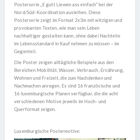
Posterserie „E gutt Liewen ass einfach“ bei der
Nord/Süd-Koordination ausleihen. Diese
Posterserie zeigt im Format 2x3m mit witzigen und
provokanten Texten, wie man sein Leben
nachhaltiger gestalten kann, ohne dabei Nachteile
im Lebensstandard in Kauf nehmen zu müssen – im
Gegenteil.
Die Poster zeigen alltägliche Beispiele aus den
Bereichen Mobilität, Wasser, Verbrauch, Ernährung,
Wohnen und Freizeit, die zum Nachdenken und
Nachmachen anregen. Es sind 16 französische und
16 luxemburgische Planen verfügbar, die die acht
verschiedenen Motive jeweils im Hoch- und
Querformat zeigen.
Luxemburgische Postermotive: