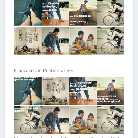
Französische Postermotive: