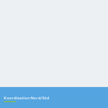
Koordination Nord/Süd