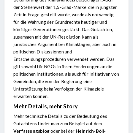
der Stellenwert der 1,5-Grad-Marke, die in jüngster
Zeit in Frage gestellt wurde, wurde als notwendig
für die Wahrung der Grundrechte heutiger und
künftiger Generationen gestärkt. Das Gutachten,
zusammen mit der UN-Resolution, kann als
juristisches Argument bei Klimaklagen, aber auch in
politischen Diskussionen und
Entscheidungsprozeduren verwendet werden. Das
gilt sowohl für NGOs in ihren Forderungen an die
politischen Institutionen, als auch für Initiativen von
Gemeinden, die von der Regierung eine
Unterstützung beim Verfolgen der Klimaziele
erwarten können.
Mehr Details, mehr Story
Mehr technische Details zu der Bedeutung des
Gutachtens findet man zum Beispiel auf dem
Verfassungsblog
oder bei der
Heinrich-Böll-