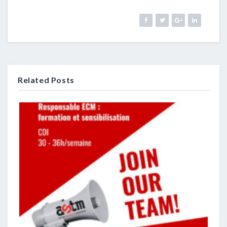
Related Posts