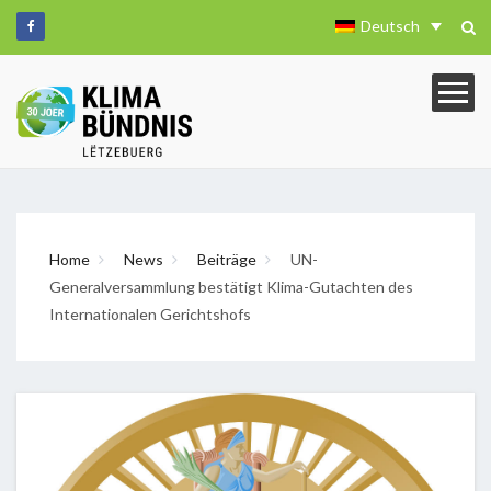
Deutsch
Home
News
Beiträge
UN-
Generalversammlung bestätigt Klima-Gutachten des
Internationalen Gerichtshofs