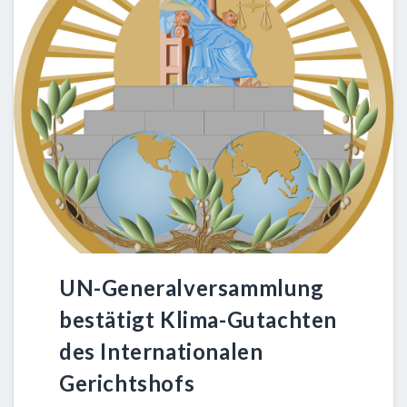
UN-Generalversammlung
bestätigt Klima-Gutachten
des Internationalen
Gerichtshofs