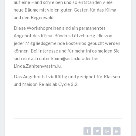
auf eine Hand schreiben und so entstanden viele
neue Bäume mit vielen guten Gesten für das Klima
und den Regenwald.
Diese Workshopreihen sind ein permanentes
Angebot des Klima-Bündnis Lëtzebuerg, die von
jeder Mitgliedsgemeinde kostenlos gebucht werden
können. Bei Interesse und für mehr Infos melden Sie
sich einfach unter
klima@astm.lu
oder bei
Linda.Zahlten@astm.lu
.
Das Angebot ist vielfältig und geeignet für Klassen
und Maison Relais ab Cycle 3.2.