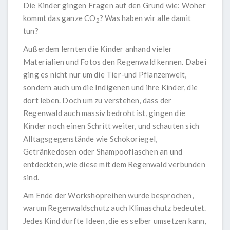
Die Kinder gingen Fragen auf den Grund wie:
Woher
kommt das ganze CO
? Was haben wir alle damit
2
tun?
Außerdem lernten die Kinder anhand vieler
Materialien und Fotos den Regenwald kennen. Dabei
ging es nicht nur um die Tier-und Pflanzenwelt,
sondern auch um die Indigenen und ihre Kinder, die
dort leben. Doch um zu verstehen, dass der
Regenwald auch massiv bedroht ist, gingen die
Kinder noch einen Schritt weiter, und schauten sich
Alltagsgegenstände wie Schokoriegel,
Getränkedosen oder Shampooflaschen an und
entdeckten, wie diese mit dem Regenwald verbunden
sind.
Am Ende der Workshopreihen wurde besprochen,
warum Regenwaldschutz auch Klimaschutz bedeutet.
Jedes Kind durfte Ideen, die es selber umsetzen kann,