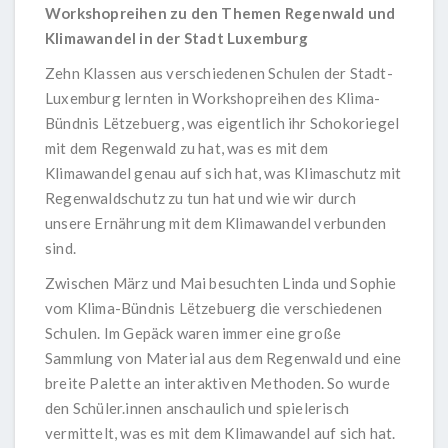
Workshopreihen zu den Themen Regenwald und
Klimawandel in der Stadt Luxemburg
Zehn Klassen aus verschiedenen Schulen der Stadt-
Luxemburg lernten in Workshopreihen des Klima-
Bündnis Lëtzebuerg, was eigentlich ihr Schokoriegel
mit dem Regenwald zu hat, was es mit dem
Klimawandel genau auf sich hat, was Klimaschutz mit
Regenwaldschutz zu tun hat und wie wir durch
unsere Ernährung mit dem Klimawandel verbunden
sind.
Zwischen März und Mai besuchten Linda und Sophie
vom Klima-Bündnis Lëtzebuerg die verschiedenen
Schulen. Im Gepäck waren immer eine große
Sammlung von Material aus dem Regenwald und eine
breite Palette an interaktiven Methoden. So wurde
den Schüler.innen anschaulich und spielerisch
vermittelt, was es mit dem Klimawandel auf sich hat.