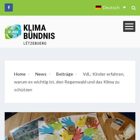
Deutsch
Home
News
Beiträge
VdL: Kinder erfahren,
warum es wichtig ist, den Regenwald und das Klima zu
schützen