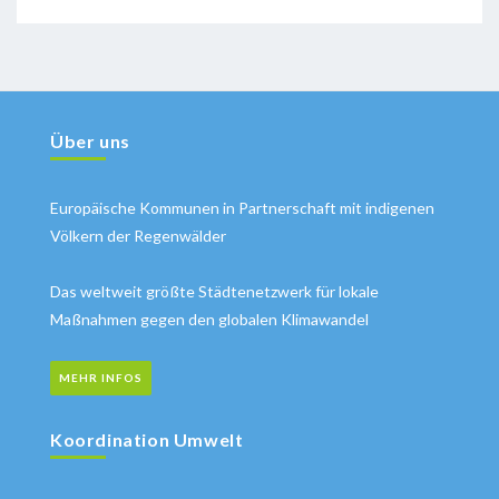
Über uns
Europäische Kommunen in Partnerschaft mit indigenen
Völkern der Regenwälder
Das weltweit größte Städtenetzwerk für lokale
Maßnahmen gegen den globalen Klimawandel
MEHR INFOS
Koordination Umwelt