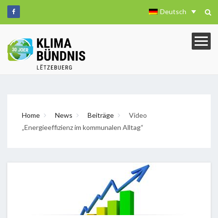
Deutsch
Home
News
Beiträge
Video
„Energieeffizienz im kommunalen Alltag“