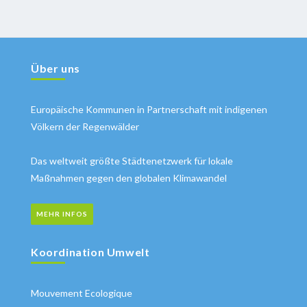
Über uns
Europäische Kommunen in Partnerschaft mit indigenen
Völkern der Regenwälder
Das weltweit größte Städtenetzwerk für lokale
Maßnahmen gegen den globalen Klimawandel
MEHR INFOS
Koordination Umwelt
Mouvement Ecologique