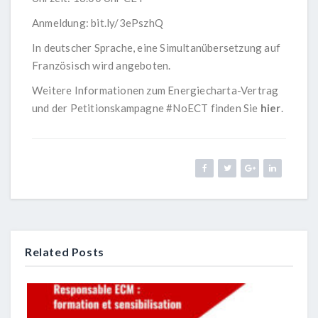
Anmeldung:
bit.ly/3ePszhQ
In deutscher Sprache, eine Simultanübersetzung auf
Französisch wird angeboten.
Weitere Informationen zum Energiecharta-Vertrag
und der Petitionskampagne #NoECT finden Sie
hier
.
Related Posts