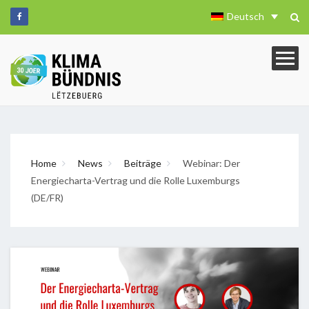
Deutsch
Home
News
Beiträge
Webinar: Der
Energiecharta-Vertrag und die Rolle Luxemburgs
(DE/FR)