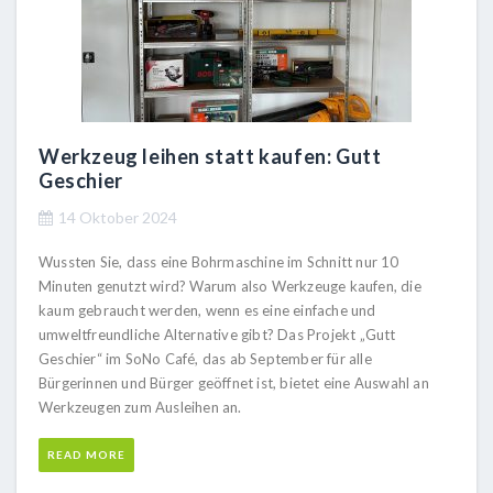
Werkzeug leihen statt kaufen: Gutt
Geschier
14 Oktober 2024
Wussten Sie, dass eine Bohrmaschine im Schnitt nur 10
Minuten genutzt wird? Warum also Werkzeuge kaufen, die
kaum gebraucht werden, wenn es eine einfache und
umweltfreundliche Alternative gibt? Das Projekt „Gutt
Geschier“ im SoNo Café, das ab September für alle
Bürgerinnen und Bürger geöffnet ist, bietet eine Auswahl an
Werkzeugen zum Ausleihen an.
READ MORE