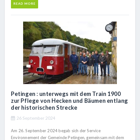
READ MORE
Petingen : unterwegs mit dem Train 1900
zur Pflege von Hecken und Bäumen entlang
der historischen Strecke
26 September 2024
Am 26. September 2024 begab sich der Service
Environnement der Gemeinde Petingen, gemeinsam mit dem