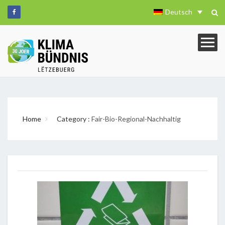
Deutsch
Home
Category :
Fair-Bio-Regional-Nachhaltig