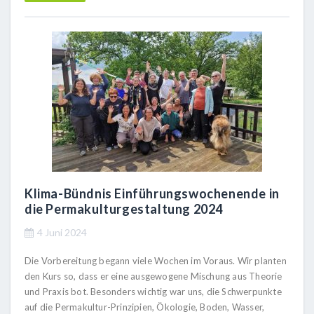
Klima-Bündnis Einführungswochenende in
die Permakulturgestaltung 2024
4 Juni 2024
Die Vorbereitung begann viele Wochen im Voraus. Wir planten
den Kurs so, dass er eine ausgewogene Mischung aus Theorie
und Praxis bot. Besonders wichtig war uns, die Schwerpunkte
auf die Permakultur-Prinzipien, Ökologie, Boden, Wasser,