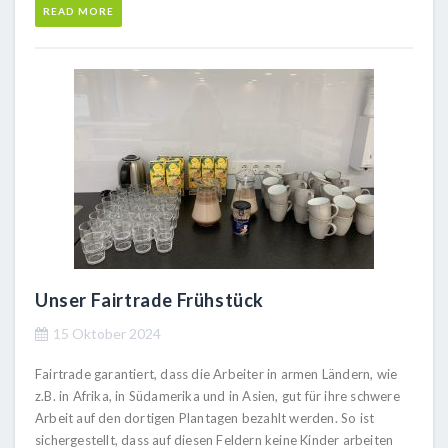
READ MORE
Unser Fairtrade Frühstück
15 Oktober 2024
Fairtrade garantiert, dass die Arbeiter in armen Ländern, wie
z.B. in Afrika, in Südamerika und in Asien, gut für ihre schwere
Arbeit auf den dortigen Plantagen bezahlt werden. So ist
sichergestellt, dass auf diesen Feldern keine Kinder arbeiten