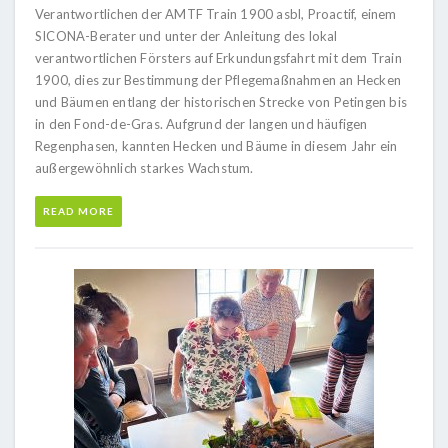
Verantwortlichen der AMTF Train 1900 asbl, Proactif, einem
SICONA-Berater und unter der Anleitung des lokal
verantwortlichen Försters auf Erkundungsfahrt mit dem Train
1900, dies zur Bestimmung der Pflegemaßnahmen an Hecken
und Bäumen entlang der historischen Strecke von Petingen bis
in den Fond-de-Gras. Aufgrund der langen und häufigen
Regenphasen, kannten Hecken und Bäume in diesem Jahr ein
außergewöhnlich starkes Wachstum.
READ MORE