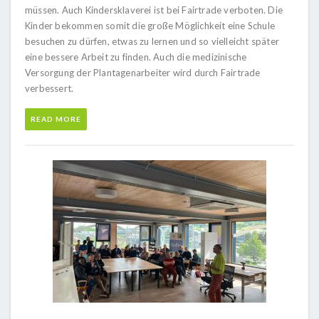
müssen. Auch Kindersklaverei ist bei Fairtrade verboten. Die
Kinder bekommen somit die große Möglichkeit eine Schule
besuchen zu dürfen, etwas zu lernen und so vielleicht später
eine bessere Arbeit zu finden. Auch die medizinische
Versorgung der Plantagenarbeiter wird durch Fairtrade
verbessert.
READ MORE