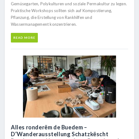
Gemüsegarten, Polykulturen und soziale Permakultur zu legen.
Praktische Workshops sollten sich auf Kompostierung,
Pflanzung, die Erstellung von Rankhilfen und
Wassermanagement konzentrieren.
READ MORE
Alles ronderëm de Buedem –
D‘Wanderausstellung Schatzkëscht