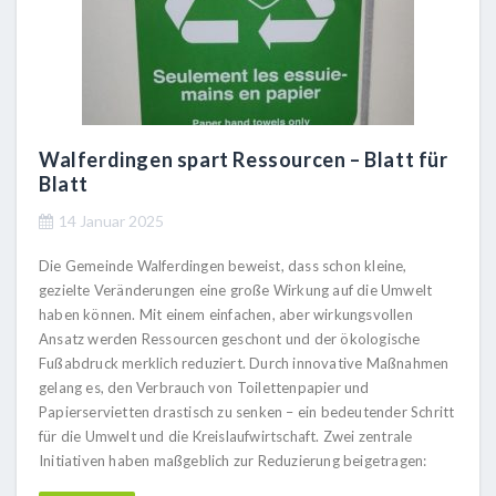
Walferdingen spart Ressourcen – Blatt für
Blatt
14 Januar 2025
Die Gemeinde Walferdingen beweist, dass schon kleine,
gezielte Veränderungen eine große Wirkung auf die Umwelt
haben können. Mit einem einfachen, aber wirkungsvollen
Ansatz werden Ressourcen geschont und der ökologische
Fußabdruck merklich reduziert. Durch innovative Maßnahmen
gelang es, den Verbrauch von Toilettenpapier und
Papierservietten drastisch zu senken – ein bedeutender Schritt
für die Umwelt und die Kreislaufwirtschaft. Zwei zentrale
Initiativen haben maßgeblich zur Reduzierung beigetragen: