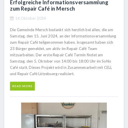
Erfolgreiche Informationsversammlung
zum Repair Café in Mersch
14 Oktober 2024
Die Gemeinde Mersch bedankt sich herzlich bei allen, die am
Samstag, den 15. Juni 2024, an der Informationsversammlung
zum Repair Café teilgenommen haben. Insgesamt haben sich
23 Bürger gemeldet, um aktiv im Repair Café Team
mitzuarbeiten. Der erste Repair Café Termin findet am
Samstag, den 5. Oktober von 14:00 bis 18:00 Uhr im SoNo
Café statt. Dieses Projekt wird in Zusammenarbeit mit CELL
und Repair Café Lëtzebuerg realisiert.
READ MORE