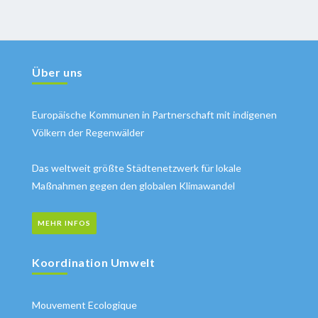
Über uns
Europäische Kommunen in Partnerschaft mit indigenen
Völkern der Regenwälder
Das weltweit größte Städtenetzwerk für lokale
Maßnahmen gegen den globalen Klimawandel
MEHR INFOS
Koordination Umwelt
Mouvement Ecologique