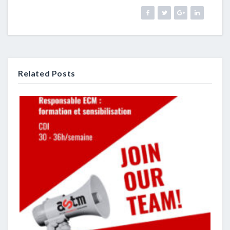
Related Posts