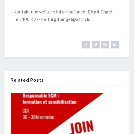
Kontakt und weitere Informationen: Birgit Engel,
Tel. 400 427-28,
birgit.engel@astm.lu
Related Posts