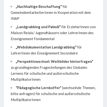
„Nachhaltige Beschaffung“
für
GemeindemitarbeiterInnen in Kooperation mit dem
INAP
„Landgrabbing und Palmöl“
für ErzieherInnen von
Maison Relais/ Jugendhäusern oder LehrerInnen des
Enseignement Fondamental
„Webdokumentation Landgrabbing“
für
LehrerInnen des Enseignement Secondaire
„Perspektivwechsel: Weltbilder hinterfragen“
zu grundlegenden Fragestellungen des Globalen
Lernens für schulische und außerschulische
MultiplikatorInnen
“Pädagogische Lernkoffer”
(wechselnde Themen,
bitte anfragen) für schulische und außerschulische
MultiplikatorInnen