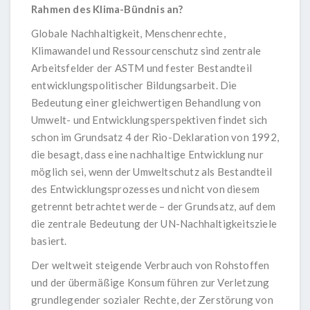
Rahmen des Klima-Bündnis an?
Globale Nachhaltigkeit, Menschenrechte,
Klimawandel und Ressourcenschutz sind zentrale
Arbeitsfelder der ASTM und fester Bestandteil
entwicklungspolitischer Bildungsarbeit. Die
Bedeutung einer gleichwertigen Behandlung von
Umwelt- und Entwicklungsperspektiven findet sich
schon im Grundsatz 4 der Rio-Deklaration von 1992,
die besagt, dass eine nachhaltige Entwicklung nur
möglich sei, wenn der Umweltschutz als Bestandteil
des Entwicklungsprozesses und nicht von diesem
getrennt betrachtet werde – der Grundsatz, auf dem
die zentrale Bedeutung der UN-Nachhaltigkeitsziele
basiert.
Der weltweit steigende Verbrauch von Rohstoffen
und der übermäßige Konsum führen zur Verletzung
grundlegender sozialer Rechte, der Zerstörung von