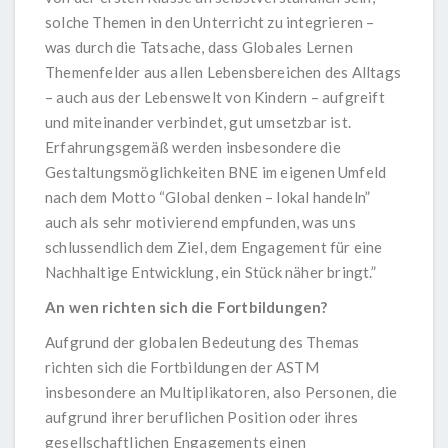
solche Themen in den Unterricht zu integrieren –
was durch die Tatsache, dass Globales Lernen
Themenfelder aus allen Lebensbereichen des Alltags
– auch aus der Lebenswelt von Kindern – aufgreift
und miteinander verbindet, gut umsetzbar ist.
Erfahrungsgemäß werden insbesondere die
Gestaltungsmöglichkeiten BNE im eigenen Umfeld
nach dem Motto “Global denken – lokal handeln”
auch als sehr motivierend empfunden, was uns
schlussendlich dem Ziel, dem Engagement für eine
Nachhaltige Entwicklung, ein Stück näher bringt.”
An wen richten sich die Fortbildungen?
Aufgrund der globalen Bedeutung des Themas
richten sich die Fortbildungen der ASTM
insbesondere an Multiplikatoren, also Personen, die
aufgrund ihrer beruflichen Position oder ihres
gesellschaftlichen Engagements einen