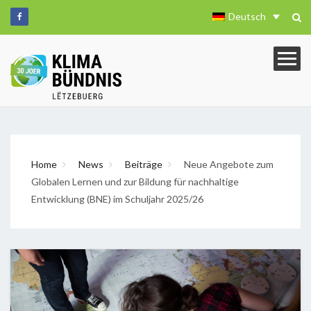
Deutsch
Home
News
Beiträge
Neue Angebote zum
Globalen Lernen und zur Bildung für nachhaltige
Entwicklung (BNE) im Schuljahr 2025/26