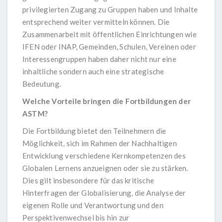
privilegierten Zugang zu Gruppen haben und Inhalte
entsprechend weiter vermitteln können. Die
Zusammenarbeit mit öffentlichen Einrichtungen wie
IFEN oder INAP, Gemeinden, Schulen, Vereinen oder
Interessengruppen haben daher nicht nur eine
inhaltliche sondern auch eine strategische
Bedeutung.
Welche Vorteile bringen die Fortbildungen der
ASTM?
Die Fortbildung bietet den Teilnehmern die
Möglichkeit, sich im Rahmen der Nachhaltigen
Entwicklung verschiedene Kernkompetenzen des
Globalen Lernens anzueignen oder sie zu stärken.
Dies gilt insbesondere für das kritische
Hinterfragen der Globalisierung, die Analyse der
eigenen Rolle und Verantwortung und den
Perspektivenwechsel bis hin zur