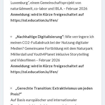
Luxemburg“, einem Gemeinschaftsprojekt von
natur&ëmwelt, co-labor und IBLA. – Februar 2026
Anmeldung: wird in Kürze freigeschaltet auf
https://ssl.education.lu/ifen/
„Nachhaltige Digitalisierung“:
Wie verringere ich
meinen CO2-Fußabdruck bei der Nutzung digitaler
Medien? Gemeinsame Fortbildung mit dem Naturpark
Mëllerdall und Youth4Planet inklusive Storytelling
und Videofilmen – Februar 2026
Anmeldung: wird in Kürze freigeschaltet auf
https://ssl.education.lu/ifen/
„Gerechte Transition: Extraktivismus um jeden
Preis?“
Auf Basis europäischer und internationaler