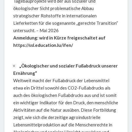
Tagebauprojekte wird der aus sozialer und
ökologischer Sicht problematische Abbau
strategischer Rohstoffe in internationalen
Lieferketten für die sogenannte „gerechte Transition“
untersucht. – Mai 2026
Anmeldung: wird in Kürze freigeschaltet auf
https://ssl.education.lu/ifen/
„Ökologischer und sozialer Fußabdruck unserer
Ernährung“
Weltweit macht der Fußabdruck der Lebensmittel
etwa ein Drittel sowohl des CO2-Fußabdrucks als
auch des ökologischen Fußabdrucks aus und ist somit
ein wichtiger Indikator für den Druck, den menschliche
Aktivitäten auf die Natur ausüben. Diese Fortbildung
zeigt, wie sich die derzeitige agroindustrielle
Lebensmittelproduktion auf die Menschenrechte in