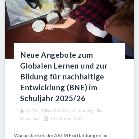
Neue Angebote zum
Globalen Lernen und zur
Bildung für nachhaltige
Entwicklung (BNE) im
Schuljahr 2025/26
ASTM / Klima-Bündnis Lëtzebuerg
Download
14 Oktober 2025
Warum bietet die ASTM Fortbildungen im