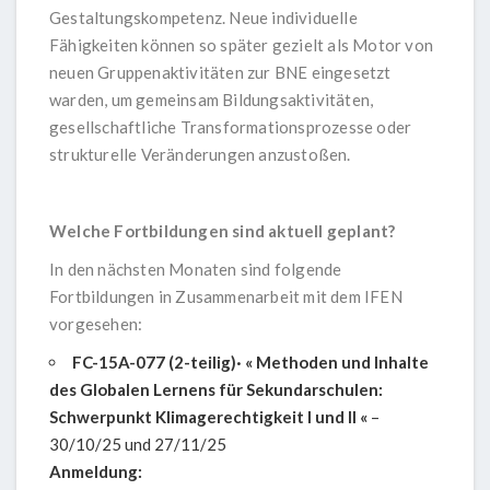
Gestaltungskompetenz. Neue individuelle
Fähigkeiten können so später gezielt als Motor von
neuen Gruppenaktivitäten zur BNE eingesetzt
warden, um gemeinsam Bildungsaktivitäten,
gesellschaftliche Transformationsprozesse oder
strukturelle Veränderungen anzustoßen.
Welche Fortbildungen sind aktuell geplant?
In den nächsten Monaten sind folgende
Fortbildungen in Zusammenarbeit mit dem IFEN
vorgesehen:
FC-15A-077 (2-teilig)· « Methoden und Inhalte
des Globalen Lernens für Sekundarschulen:
Schwerpunkt Klimagerechtigkeit I und II «
–
30/10/25 und 27/11/25
Anmeldung: