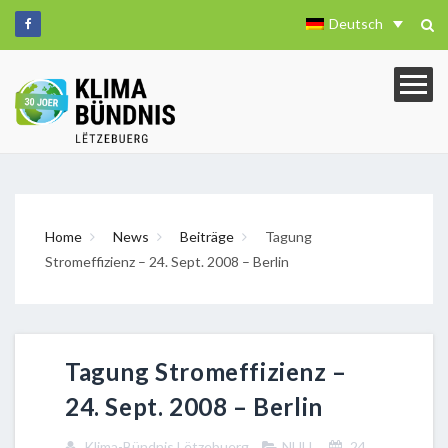
Deutsch
Home
News
Beiträge
Tagung
Stromeffizienz – 24. Sept. 2008 – Berlin
Tagung Stromeffizienz –
24. Sept. 2008 – Berlin
Klima-Bündnis Lëtzebuerg
NULL
24