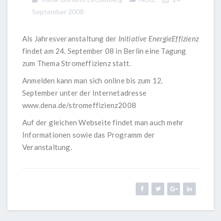
September 2008
Als Jahresveranstaltung der
Initiative EnergieEffizienz
findet am 24. September 08 in Berlin eine Tagung
zum Thema Stromeffizienz statt.
Anmelden kann man sich online bis zum 12.
September unter der Internetadresse
www.dena.de/stromeffizienz2008
Auf der gleichen Webseite findet man auch mehr
Informationen sowie das Programm der
Veranstaltung.