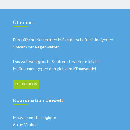
Über uns
Europäische Kommunen in Partnerschaft mit indigenen
Völkern der Regenwälder
Das weltweit größte Städtenetzwerk für lokale
Maßnahmen gegen den globalen Klimawandel
MEHR INFOS
Koordination Umwelt
Mouvement Ecologique
6, rue Vauban