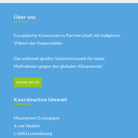
Über uns
Europäische Kommunen in Partnerschaft mit indigenen
Völkern der Regenwälder
Das weltweit größte Städtenetzwerk für lokale
Maßnahmen gegen den globalen Klimawandel
MEHR INFOS
Koordination Umwelt
Mouvement Ecologique
6, rue Vauban
L-2663 Luxembourg