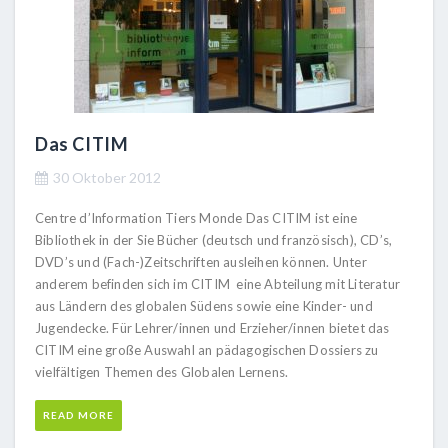
Das CITIM
30 Oktober 2012
Centre d’Information Tiers Monde Das CITIM ist eine
Bibliothek in der Sie Bücher (deutsch und französisch), CD’s,
DVD’s und (Fach-)Zeitschriften ausleihen können. Unter
anderem befinden sich im CITIM eine Abteilung mit Literatur
aus Ländern des globalen Südens sowie eine Kinder- und
Jugendecke. Für Lehrer/innen und Erzieher/innen bietet das
CITIM eine große Auswahl an pädagogischen Dossiers zu
vielfältigen Themen des Globalen Lernens.
READ MORE