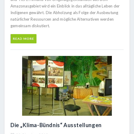
Amazonasgebiet wird ein Einblick in das alltägliche Leben der
Indigenen gewährt. Die Abholzung als Folge der Ausbeutung
natürlicher Ressourcen and mögliche Alternativen werden
gemeinsam diskutiert.
READ MORE
Die „Klima-Bündnis“ Ausstellungen