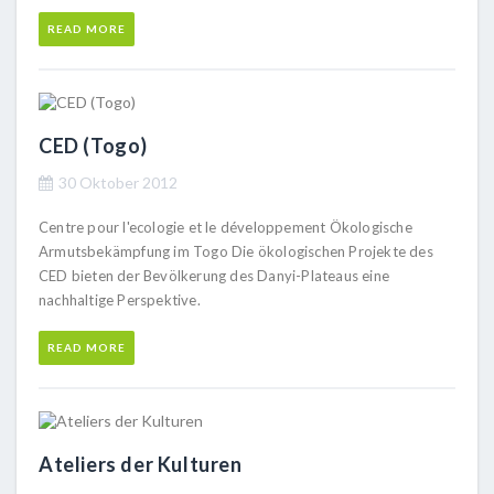
READ MORE
CED (Togo)
30 Oktober 2012
Centre pour l'ecologie et le développement Ökologische
Armutsbekämpfung im Togo Die ökologischen Projekte des
CED bieten der Bevölkerung des Danyi-Plateaus eine
nachhaltige Perspektive.
READ MORE
Ateliers der Kulturen