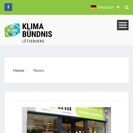
Deutsch
Home
News