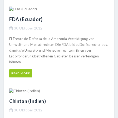
FDA (Ecuador)
30 Oktober 2012
El Frente de Defensa de la Amazonia Verteidigung von
Umwelt- und Menschrechten Die FDA bildet Dorfsprecher aus,
damit sie Umwelt- und Menschenrechte in ihren von
Erdölförderung betroffenen Gebieten besser verteidigen
können.
READ MORE
Chintan (Indien)
30 Oktober 2012