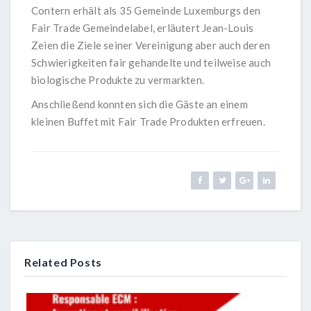
Contern erhält als 35 Gemeinde Luxemburgs den
Fair Trade Gemeindelabel, erläutert Jean-Louis
Zeien die Ziele seiner Vereinigung aber auch deren
Schwierigkeiten fair gehandelte und teilweise auch
biologische Produkte zu vermarkten.
Anschließend konnten sich die Gäste an einem
kleinen Buffet mit Fair Trade Produkten erfreuen.
Related Posts