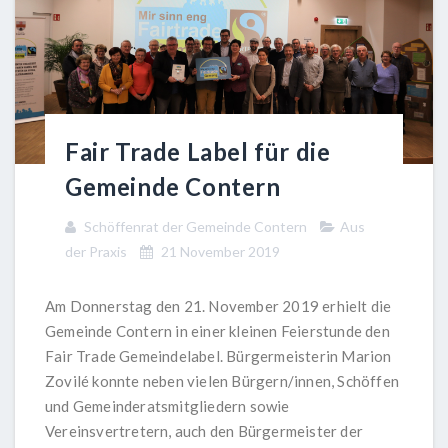
Fair Trade Label für die
Gemeinde Contern
Schöffenrat der Gemeinde Contern
Aus
der Praxis
21 November 2019
Am Donnerstag den 21. November 2019 erhielt die
Gemeinde Contern in einer kleinen Feierstunde den
Fair Trade Gemeindelabel. Bürgermeisterin Marion
Zovilé konnte neben vielen Bürgern/innen, Schöffen
und Gemeinderatsmitgliedern sowie
Vereinsvertretern, auch den Bürgermeister der