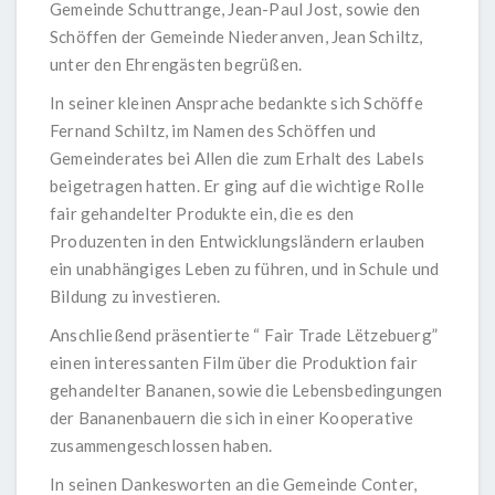
Gemeinde Schuttrange, Jean-Paul Jost, sowie den
Schöffen der Gemeinde Niederanven, Jean Schiltz,
unter den Ehrengästen begrüßen.
In seiner kleinen Ansprache bedankte sich Schöffe
Fernand Schiltz, im Namen des Schöffen und
Gemeinderates bei Allen die zum Erhalt des Labels
beigetragen hatten. Er ging auf die wichtige Rolle
fair gehandelter Produkte ein, die es den
Produzenten in den Entwicklungsländern erlauben
ein unabhängiges Leben zu führen, und in Schule und
Bildung zu investieren.
Anschließend präsentierte “ Fair Trade Lëtzebuerg”
einen interessanten Film über die Produktion fair
gehandelter Bananen, sowie die Lebensbedingungen
der Bananenbauern die sich in einer Kooperative
zusammengeschlossen haben.
In seinen Dankesworten an die Gemeinde Conter,