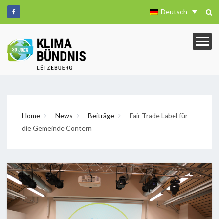
Deutsch
Home
News
Beiträge
Fair Trade Label für
die Gemeinde Contern